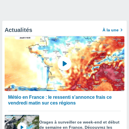
Actualités
À la une
Météo en France : le ressenti s'annonce frais ce
vendredi matin sur ces régions
Orages à surveiller ce week-end et début
de semaine en France. Découvrez les