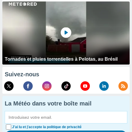
Tornades et pluies torrentielles à Pelotas, au Brésil
Suivez-nous
La Météo dans votre boîte mail
J'ai lu et j'accepte la politique de privacité