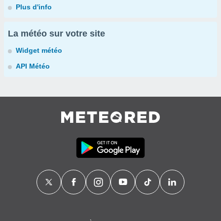
Plus d'info
La météo sur votre site
Widget météo
API Météo