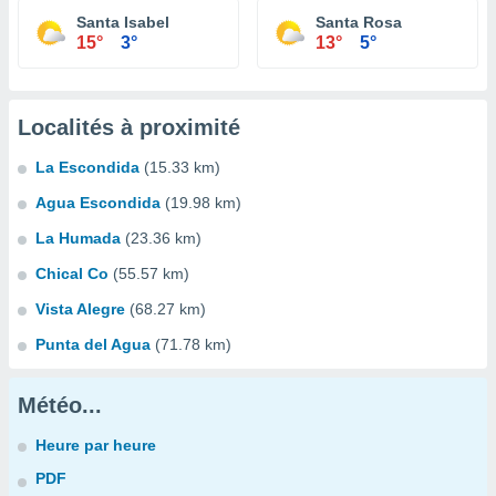
Santa Isabel
Santa Rosa
15°
3°
13°
5°
Localités à proximité
La Escondida
(15.33 km)
Agua Escondida
(19.98 km)
La Humada
(23.36 km)
Chical Co
(55.57 km)
Vista Alegre
(68.27 km)
Punta del Agua
(71.78 km)
Météo...
Heure par heure
PDF