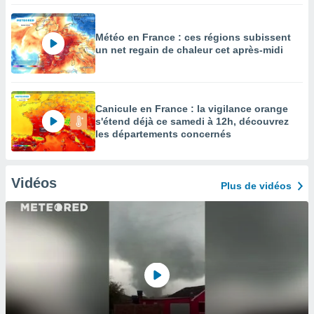
Météo en France : ces régions subissent
un net regain de chaleur cet après-midi
Canicule en France : la vigilance orange
s'étend déjà ce samedi à 12h, découvrez
les départements concernés
Vidéos
Plus de vidéos