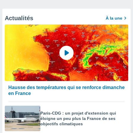
Actualités
À la une
Hausse des températures qui se renforce dimanche
en France
Paris-CDG : un projet d'extension qui
éloigne un peu plus la France de ses
objectifs climatiques