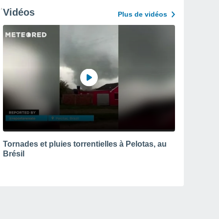
Vidéos
Plus de vidéos
Tornades et pluies torrentielles à Pelotas, au
Brésil