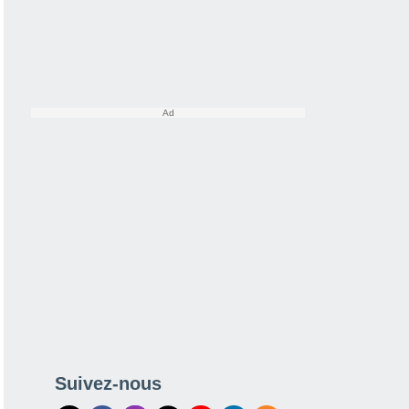
Suivez-nous