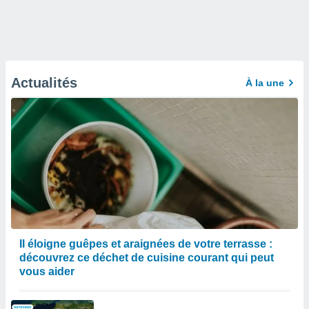
Actualités
À la une
Il éloigne guêpes et araignées de votre terrasse :
découvrez ce déchet de cuisine courant qui peut
vous aider