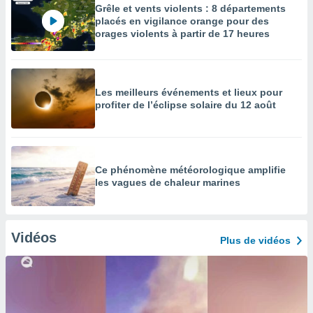
Grêle et vents violents : 8 départements
placés en vigilance orange pour des
orages violents à partir de 17 heures
Les meilleurs événements et lieux pour
profiter de l’éclipse solaire du 12 août
Ce phénomène météorologique amplifie
les vagues de chaleur marines
Vidéos
Plus de vidéos