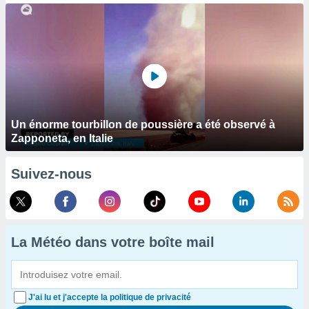
Un énorme tourbillon de poussière a été observé à
Zapponeta, en Italie
Suivez-nous
La Météo dans votre boîte mail
J'ai lu et j'accepte la politique de privacité