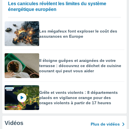
Les canicules révèlent les limites du système
énergétique européen
Les mégafeux font exploser le coût des
assurances en Europe
Il éloigne guêpes et araignées de votre
terrasse : découvrez ce déchet de cuisine
courant qui peut vous aider
Grêle et vents violents : 8 départements
placés en vigilance orange pour des
orages violents à partir de 17 heures
Vidéos
Plus de vidéos