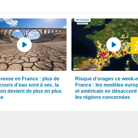
resse en France : plus de
Risque d’orages ce week-
cours d'eau sont à sec, la
France : les modèles euro
ion devient de plus en plus
et américain en désaccord
ue
les régions concernées