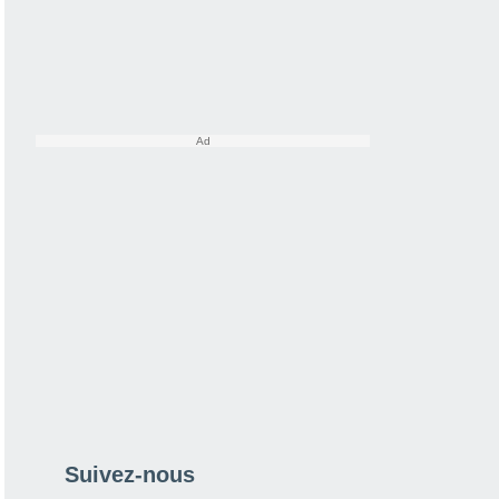
Suivez-nous