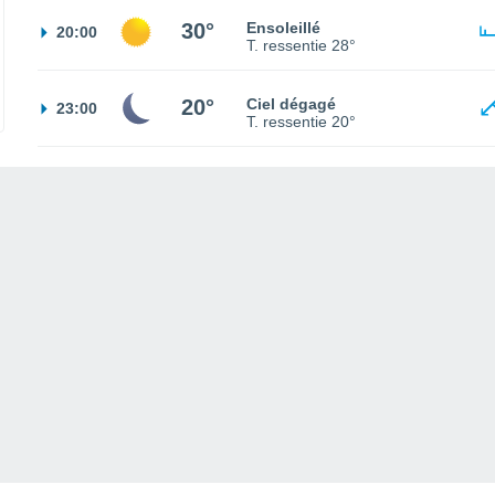
30°
Ensoleillé
20:00
T. ressentie
28°
20°
Ciel dégagé
23:00
T. ressentie
20°