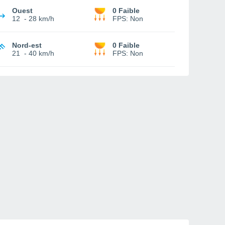
Ouest
0 Faible
12
-
28 km/h
FPS:
Non
Nord-est
0 Faible
21
-
40 km/h
FPS:
Non