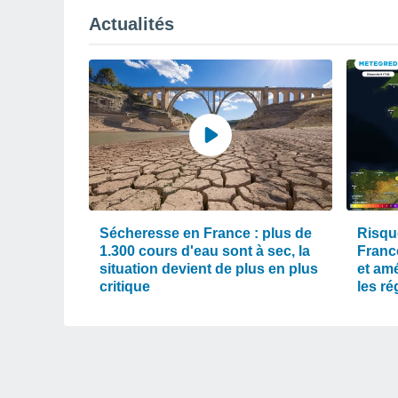
Actualités
Sécheresse en France : plus de
Risqu
1.300 cours d'eau sont à sec, la
Franc
situation devient de plus en plus
et am
critique
les r