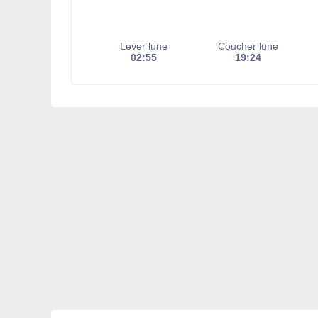
Lever lune
Coucher lune
02:55
19:24