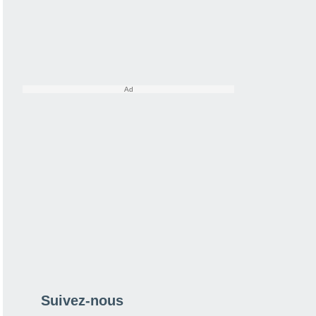
Suivez-nous