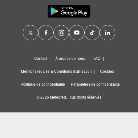
Contact
À propos de nous
FAQ
Mentions légales & Conditions d'utilisation
Cookies
Politique de confidentialité
Paramètres de confidentialité
© 2026 Meteored. Tous droits réservés