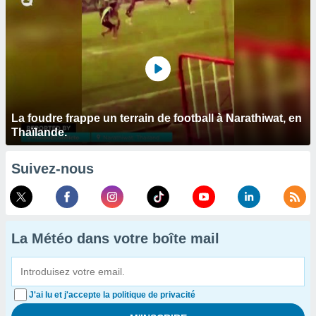
La foudre frappe un terrain de football à Narathiwat, en
Thaïlande.
Suivez-nous
La Météo dans votre boîte mail
J'ai lu et j'accepte la politique de privacité