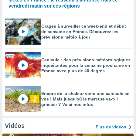
vendredi matin sur ces régions
Orages à surveiller ce week-end et début
de semaine en France. Découvrez les
prévisions météo à jour
Canicule : des prévisions météorologiques
inquiétantes pour la semaine prochaine en
France avec plus de 40 degrés
Encore de la chaleur voire une canicule en
vue ! Mais jusqu'où le mercure va-t-il
grimper ? Voici nos infos
Vidéos
Plus de vidéos