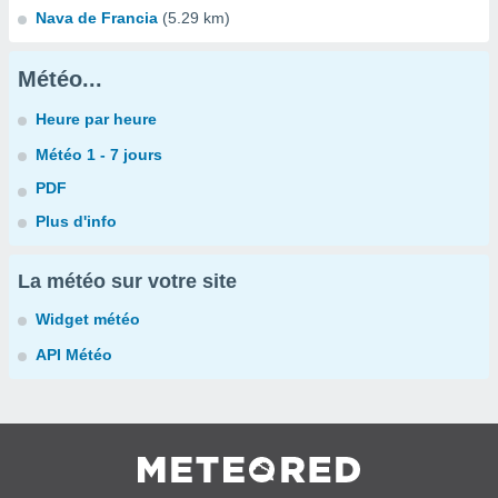
Nava de Francia
(5.29 km)
Météo...
Heure par heure
Météo 1 - 7 jours
PDF
Plus d'info
La météo sur votre site
Widget météo
API Météo