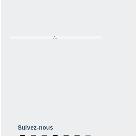
Suivez-nous