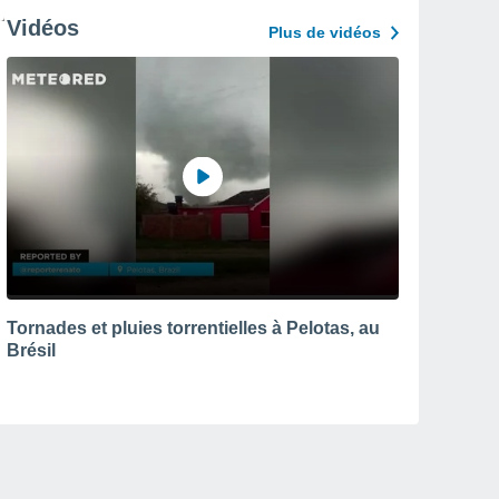
Vidéos
Plus de vidéos
Tornades et pluies torrentielles à Pelotas, au
Brésil