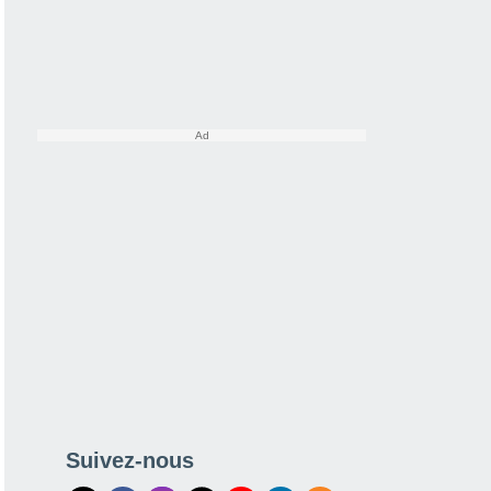
Suivez-nous