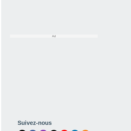
Suivez-nous