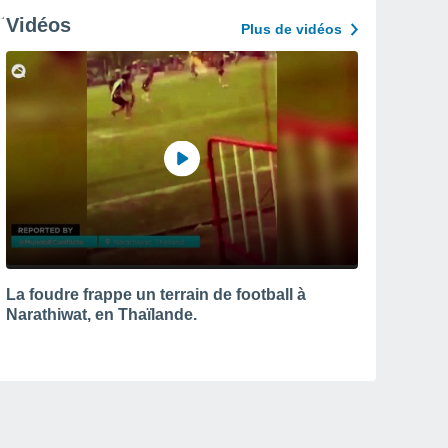
Vidéos
Plus de vidéos
La foudre frappe un terrain de football à
Narathiwat, en Thaïlande.