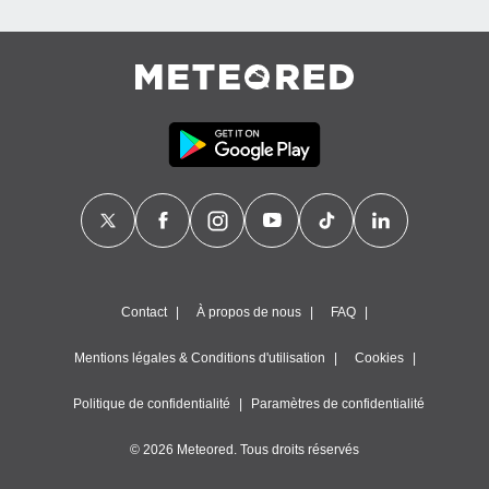
Contact
À propos de nous
FAQ
Mentions légales & Conditions d'utilisation
Cookies
Politique de confidentialité
Paramètres de confidentialité
© 2026 Meteored. Tous droits réservés