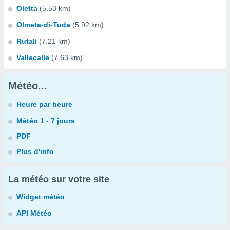
Oletta
(5.53 km)
Olmeta-di-Tuda
(5.92 km)
Rutali
(7.21 km)
Vallecalle
(7.63 km)
Météo...
Heure par heure
Météo 1 - 7 jours
PDF
Plus d'info
La météo sur votre site
Widget météo
API Météo