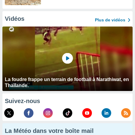
Vidéos
Plus de vidéos
La foudre frappe un terrain de football à Narathiwat, en
Thaïlande.
Suivez-nous
La Météo dans votre boîte mail