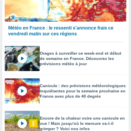
Météo en France : le ressenti s'annonce frais ce
vendredi matin sur ces régions
Orages à surveiller ce week-end et début
de semaine en France. Découvrez les
prévisions météo à jour
Canicule : des prévisions météorologiques
inquiétantes pour la semaine prochaine en
France avec plus de 40 degrés
Encore de la chaleur voire une canicule en
vue ! Mais jusqu'où le mercure va-t-il
grimper ? Voici nos infos