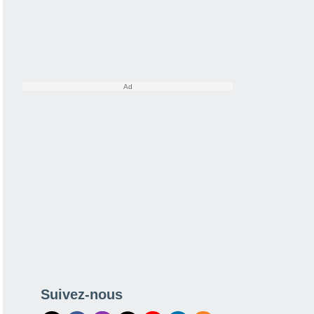
Suivez-nous