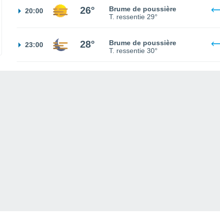
26°
Brume de poussière
20:00
T. ressentie
29°
28°
Brume de poussière
23:00
T. ressentie
30°