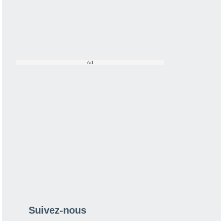
Suivez-nous