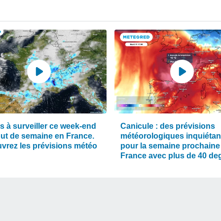
s à surveiller ce week-end
Canicule : des prévisions
but de semaine en France.
météorologiques inquiétan
vrez les prévisions météo
pour la semaine prochaine
France avec plus de 40 de