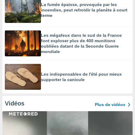
La fumée épaisse, provoquée par les
incendies, peut refroidir la planète à court
terme
Les mégafeux dans le sud de la France
font exploser plus de 400 munitions
oubliées datant de la Seconde Guerre
mondiale
Les indispensables de l'été pour mieux
supporter la canicule
Vidéos
Plus de vidéos