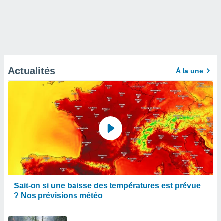
Actualités
À la une
Sait-on si une baisse des températures est prévue
? Nos prévisions météo