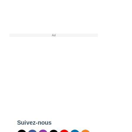
Suivez-nous