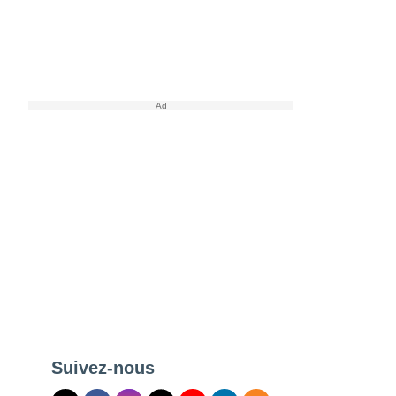
Suivez-nous