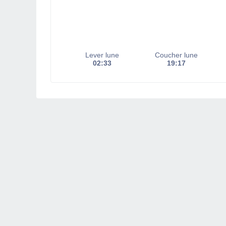
Lever lune
Coucher lune
02:33
19:17