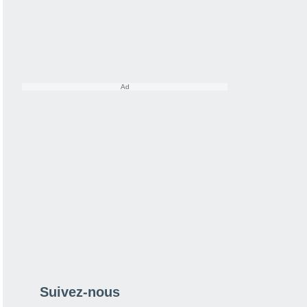
Suivez-nous