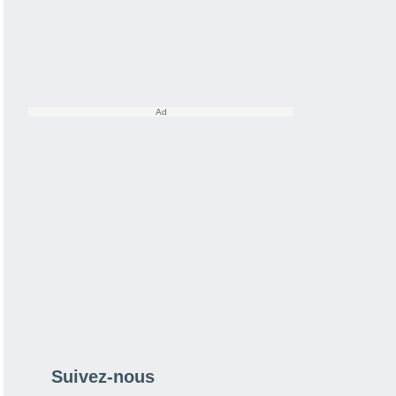
Suivez-nous