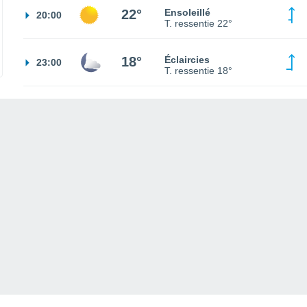
22°
Ensoleillé
20:00
T. ressentie
22°
18°
Éclaircies
23:00
T. ressentie
18°