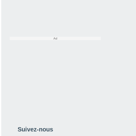
Suivez-nous