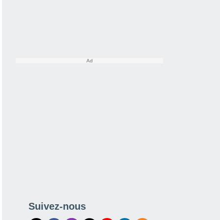
Suivez-nous