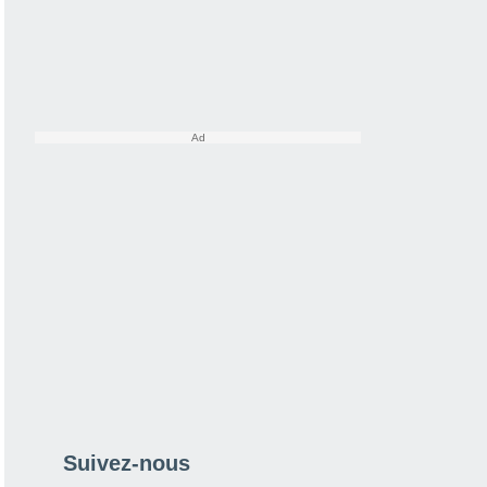
Suivez-nous