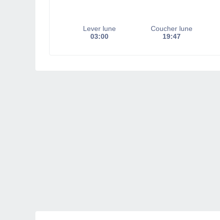
Lever lune
Coucher lune
03:00
19:47