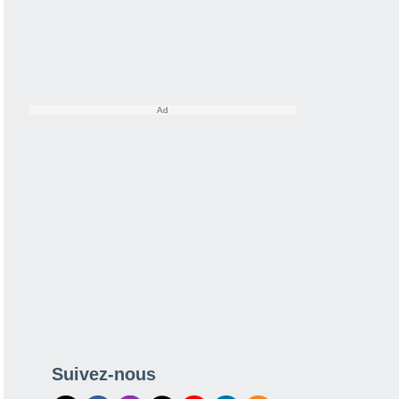
Suivez-nous