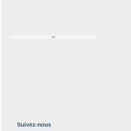
Suivez-nous