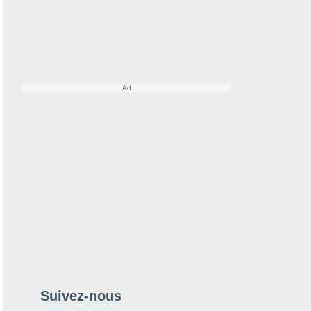
Suivez-nous