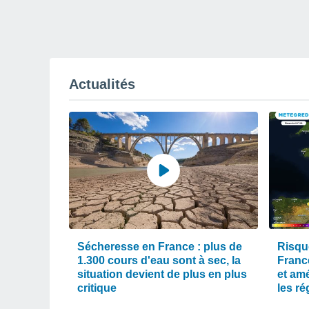
Actualités
Sécheresse en France : plus de
Risqu
1.300 cours d'eau sont à sec, la
Franc
situation devient de plus en plus
et am
critique
les r