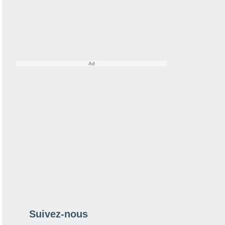
Suivez-nous