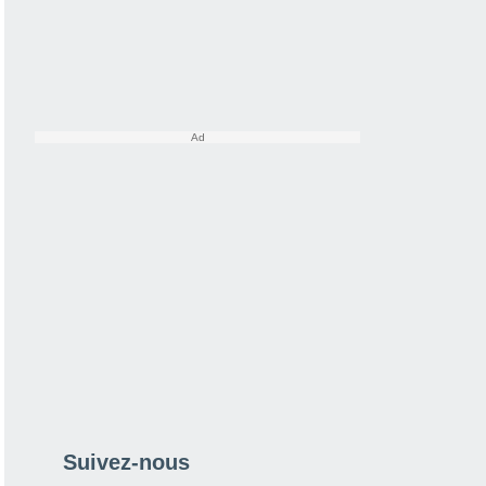
Suivez-nous