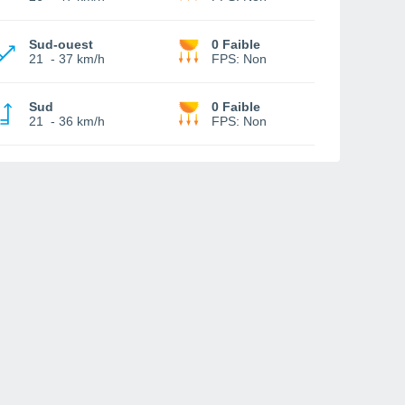
Sud-ouest
0 Faible
21
-
37 km/h
FPS:
Non
Sud
0 Faible
21
-
36 km/h
FPS:
Non