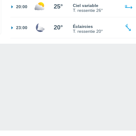
25°
Ciel variable
20:00
T. ressentie
26°
20°
Éclaircies
23:00
T. ressentie
20°