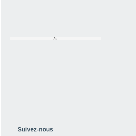
Suivez-nous