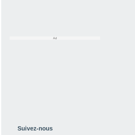
Suivez-nous