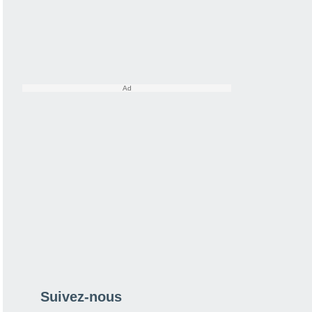
Suivez-nous