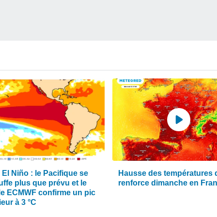
El Niño : le Pacifique se
Hausse des températures 
ffe plus que prévu et le
renforce dimanche en Fra
e ECMWF confirme un pic
eur à 3 °C