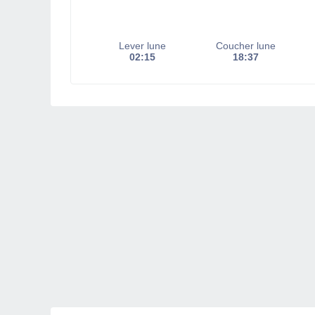
Lever lune
Coucher lune
02:15
18:37