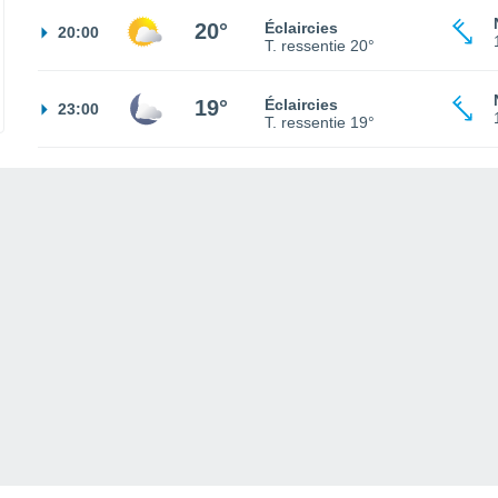
20°
Éclaircies
20:00
T. ressentie
20°
19°
Éclaircies
23:00
T. ressentie
19°