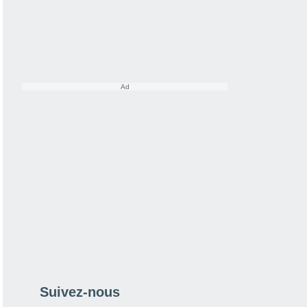
Suivez-nous