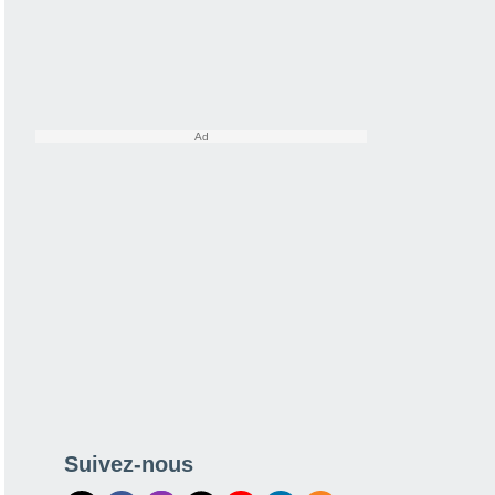
Suivez-nous