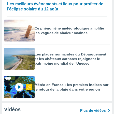
Les meilleurs événements et lieux pour profiter de
l’éclipse solaire du 12 août
Ce phénomène météorologique amplifie
les vagues de chaleur marines
Les plages normandes du Débarquement
et les châteaux cathares rejoignent le
patrimoine mondial de l'Unesco
Météo en France : les premiers indices sur
le retour de la pluie dans votre région
Vidéos
Plus de vidéos