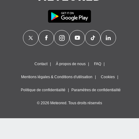
Contact
À propos de nous
FAQ
Mentions légales & Conditions d'utilisation
Cookies
Politique de confidentialité
Paramètres de confidentialité
© 2026 Meteored. Tous droits réservés