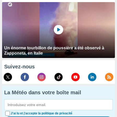
Un énorme tourbillon de poussière a été observé à
Zapponeta, en Italie
Suivez-nous
La Météo dans votre boîte mail
J'ai lu et j'accepte la politique de privacité