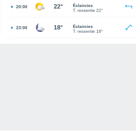
22°
Éclaircies
20:00
T. ressentie
22°
18°
Éclaircies
23:00
T. ressentie
18°