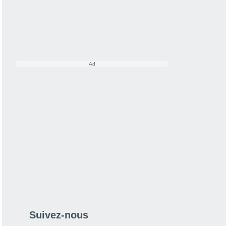
Suivez-nous