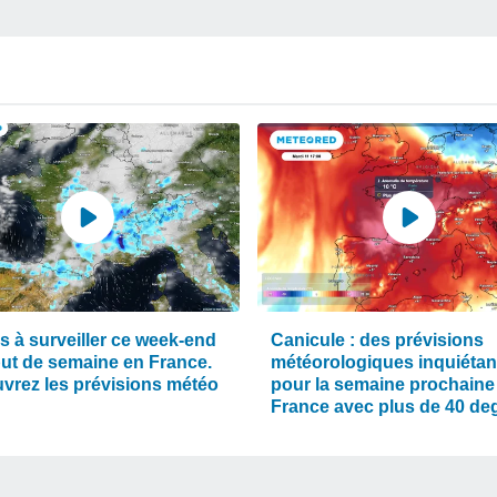
s à surveiller ce week-end
Canicule : des prévisions
but de semaine en France.
météorologiques inquiétan
vrez les prévisions météo
pour la semaine prochaine
France avec plus de 40 de