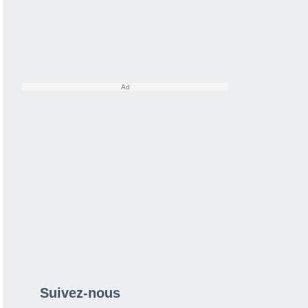
Suivez-nous