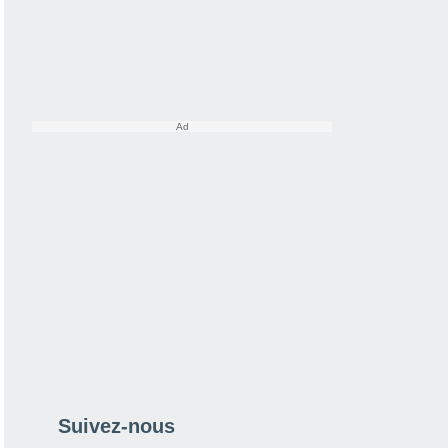
Suivez-nous