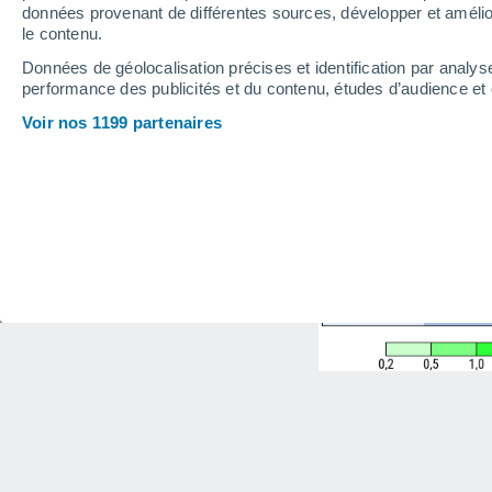
données provenant de différentes sources, développer et amélior
le contenu.
Données de géolocalisation précises et identification par analys
performance des publicités et du contenu, études d’audience e
Voir nos 1199 partenaires