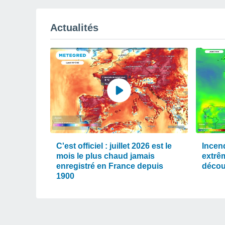
Actualités
C'est officiel : juillet 2026 est le
Incen
mois le plus chaud jamais
extrê
enregistré en France depuis
décou
1900