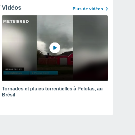
Vidéos
Plus de vidéos
Tornades et pluies torrentielles à Pelotas, au
Brésil