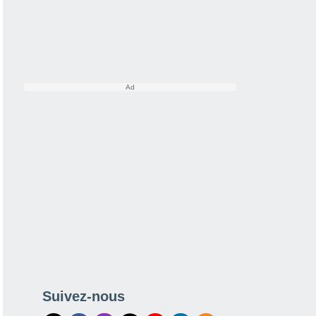
Suivez-nous