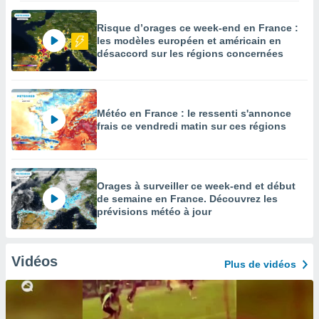
Risque d’orages ce week-end en France :
les modèles européen et américain en
désaccord sur les régions concernées
Météo en France : le ressenti s'annonce
frais ce vendredi matin sur ces régions
Orages à surveiller ce week-end et début
de semaine en France. Découvrez les
prévisions météo à jour
Vidéos
Plus de vidéos