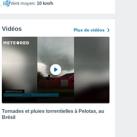
Vent moyen:
10 km/h
Vidéos
Plus de vidéos
Tornades et pluies torrentielles à Pelotas, au
Brésil