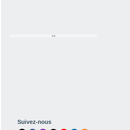
Suivez-nous