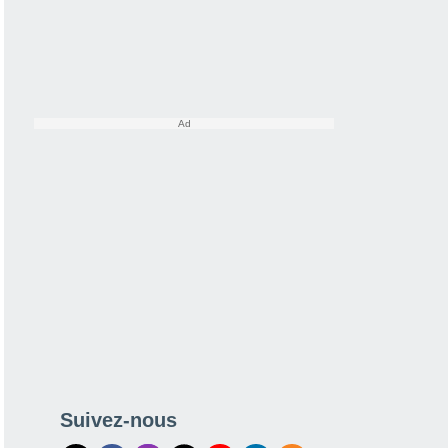
Suivez-nous