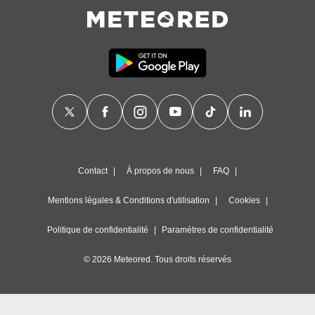
Contact
À propos de nous
FAQ
Mentions légales & Conditions d'utilisation
Cookies
Politique de confidentialité
Paramètres de confidentialité
© 2026 Meteored. Tous droits réservés