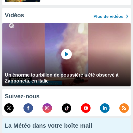
Vidéos
Plus de vidéos
Un énorme tourbillon de poussière a été observé à
Zapponeta, en Italie
Suivez-nous
La Météo dans votre boîte mail