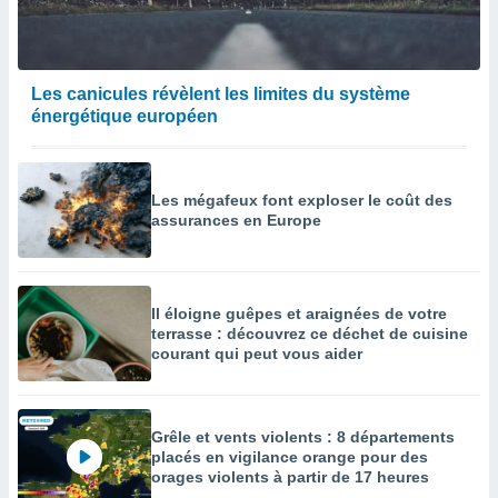
Les canicules révèlent les limites du système
énergétique européen
Les mégafeux font exploser le coût des
assurances en Europe
Il éloigne guêpes et araignées de votre
terrasse : découvrez ce déchet de cuisine
courant qui peut vous aider
Grêle et vents violents : 8 départements
placés en vigilance orange pour des
orages violents à partir de 17 heures