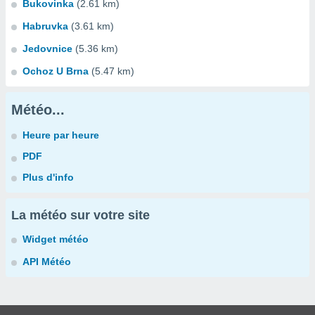
Bukovinka
(2.61 km)
Habruvka
(3.61 km)
Jedovnice
(5.36 km)
Ochoz U Brna
(5.47 km)
Météo...
Heure par heure
PDF
Plus d'info
La météo sur votre site
Widget météo
API Météo