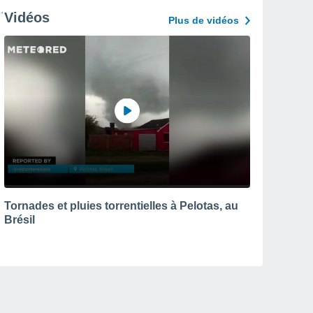
Vidéos
Plus de vidéos
Tornades et pluies torrentielles à Pelotas, au
Brésil