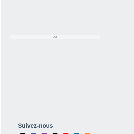
Suivez-nous