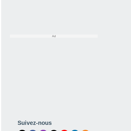
Suivez-nous