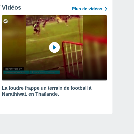
Vidéos
Plus de vidéos
La foudre frappe un terrain de football à
Narathiwat, en Thaïlande.