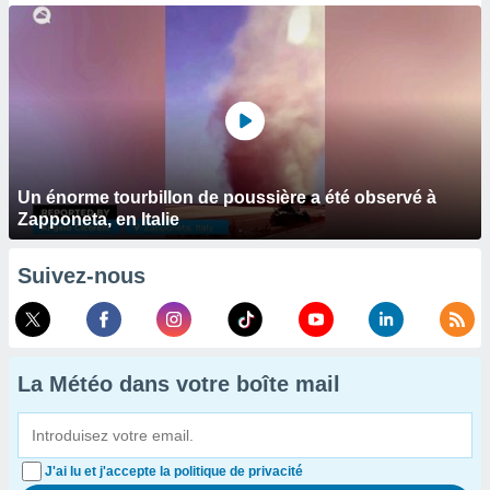
Un énorme tourbillon de poussière a été observé à
Zapponeta, en Italie
Suivez-nous
La Météo dans votre boîte mail
J'ai lu et j'accepte la politique de privacité