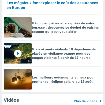
Les mégafeux font exploser le coût des assurances
en Europe
Il éloigne guêpes et araignées de votre
terrasse : découvrez ce déchet de cuisine
courant qui peut vous aider
Grêle et vents violents : 8 départements
placés en vigilance orange pour des
orages violents à partir de 17 heures
Les meilleurs événements et lieux pour
profiter de l’éclipse solaire du 12 août
Vidéos
Plus de vidéos