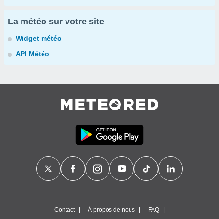
La météo sur votre site
Widget météo
API Météo
Contact
À propos de nous
FAQ