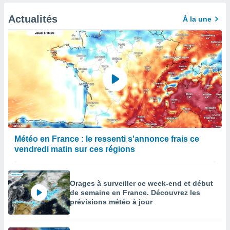
Actualités
À la une
Météo en France : le ressenti s'annonce frais ce
vendredi matin sur ces régions
Orages à surveiller ce week-end et début
de semaine en France. Découvrez les
prévisions météo à jour